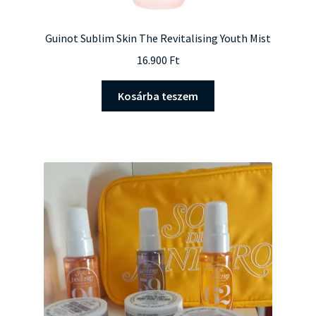
Guinot Sublim Skin The Revitalising Youth Mist
16.900
Ft
Kosárba teszem