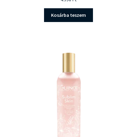
Kosárba teszem