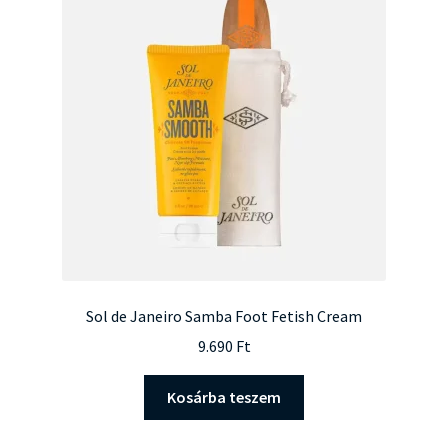
Sol de Janeiro Samba Foot Fetish Cream
9.690
Ft
Kosárba teszem