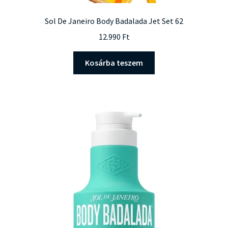
Sol De Janeiro Body Badalada Jet Set 62
12.990
Ft
Kosárba teszem