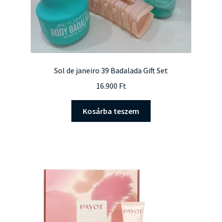
Sol de janeiro 39 Badalada Gift Set
16.900
Ft
Kosárba teszem