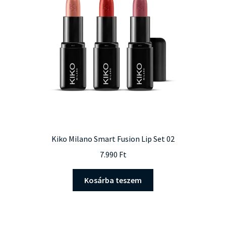
Kiko Milano Smart Fusion Lip Set 02
7.990
Ft
Kosárba teszem