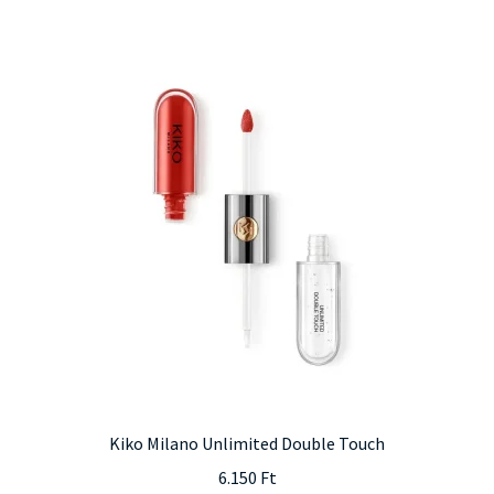
Kiko Milano Unlimited Double Touch
6.150
Ft