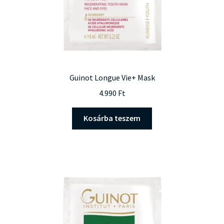
Guinot Longue Vie+ Mask
4.990
Ft
Kosárba teszem