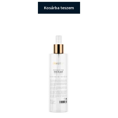
Kosárba teszem