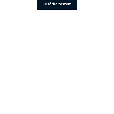
Kosárba teszem