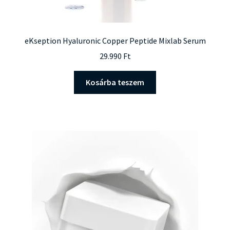
eKseption Hyaluronic Copper Peptide Mixlab Serum
29.990
Ft
Kosárba teszem