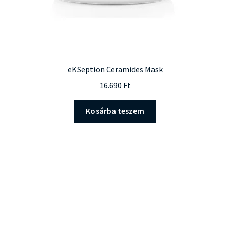
eKSeption Ceramides Mask
16.690
Ft
Kosárba teszem