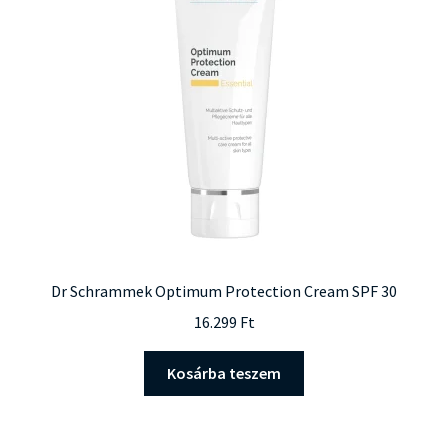
Dr Schrammek Optimum Protection Cream SPF 30
16.299
Ft
Kosárba teszem