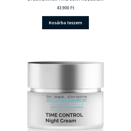
43.900
Ft
Kosárba teszem