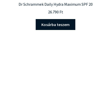
Dr Schrammek Daily Hydra Maximum SPF 20
26.790
Ft
Kosárba teszem