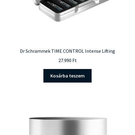
Dr Schrammek TIME CONTROL Intense Lifting
27.990
Ft
Kosárba teszem