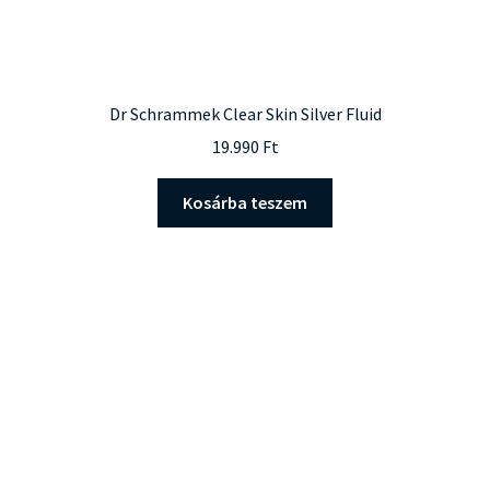
Dr Schrammek Clear Skin Silver Fluid
19.990
Ft
Kosárba teszem