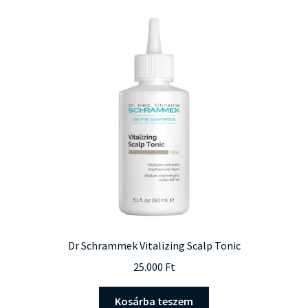
Dr Schrammek Vitalizing Scalp Tonic
25.000
Ft
Kosárba teszem