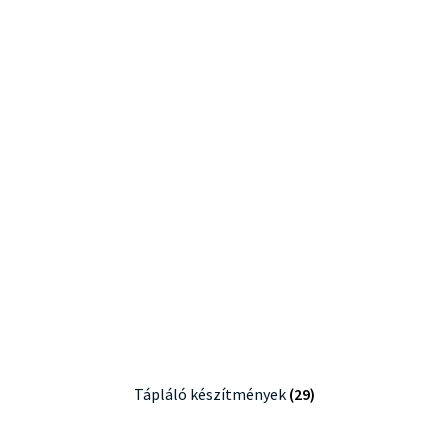
Tápláló készítmények
(29)