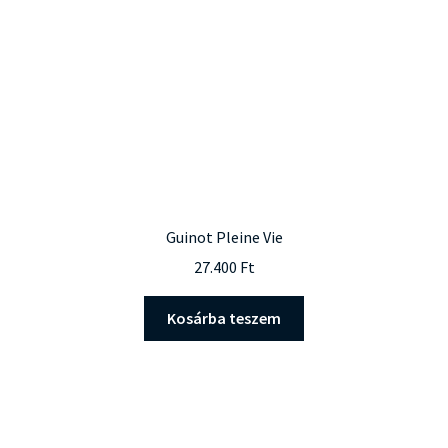
Guinot Pleine Vie
27.400
Ft
Kosárba teszem