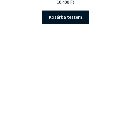
10.400
Ft
Kosárba teszem