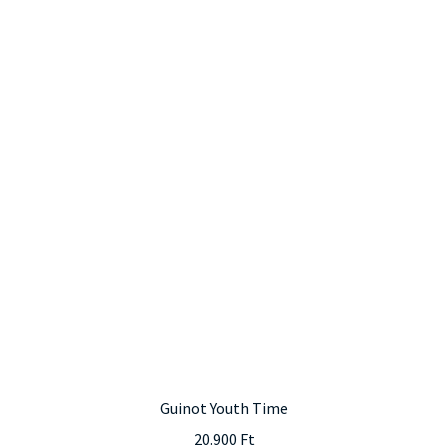
Guinot Youth Time
20.900
Ft