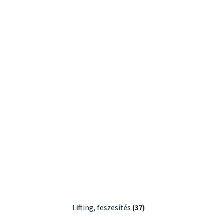
Lifting, feszesítés
(37)