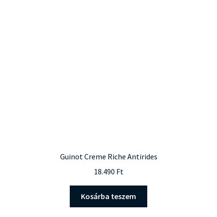
Guinot Creme Riche Antirides
18.490
Ft
Kosárba teszem