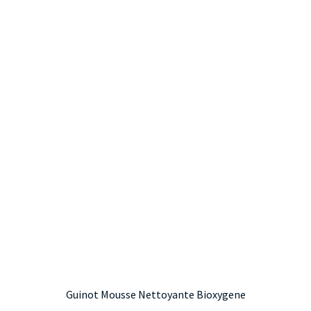
Guinot Mousse Nettoyante Bioxygene