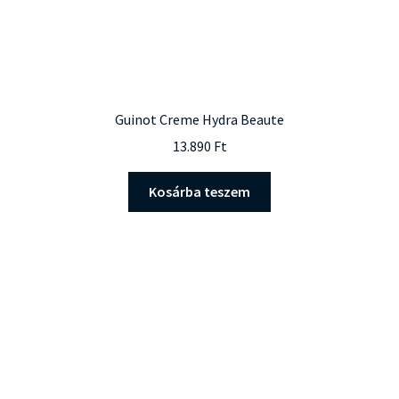
Guinot Creme Hydra Beaute
13.890
Ft
Kosárba teszem