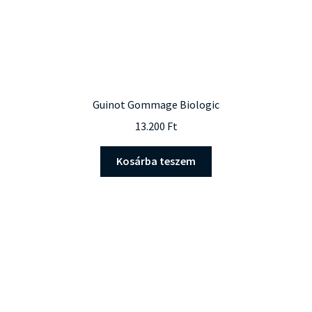
Guinot Gommage Biologic
13.200
Ft
Kosárba teszem