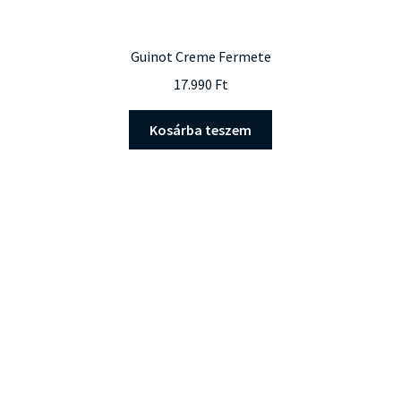
Guinot Creme Fermete
17.990
Ft
Kosárba teszem