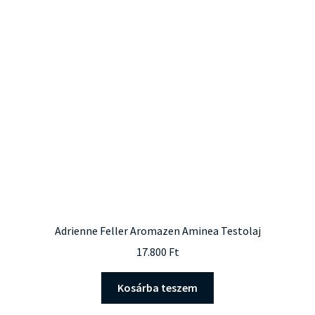
Adrienne Feller Aromazen Aminea Testolaj
17.800
Ft
Kosárba teszem