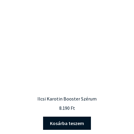
Ilcsi Karotin Booster Szérum
8.190
Ft
Kosárba teszem