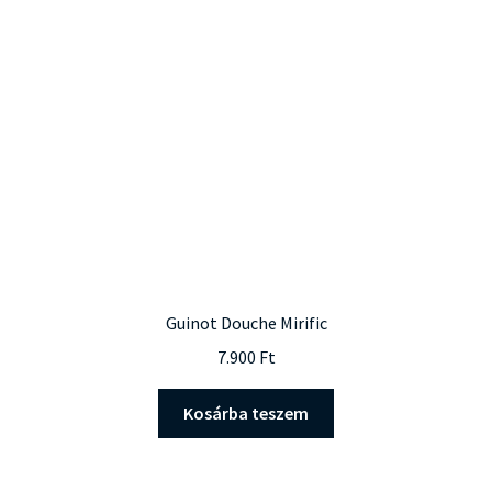
Guinot Douche Mirific
7.900
Ft
Kosárba teszem