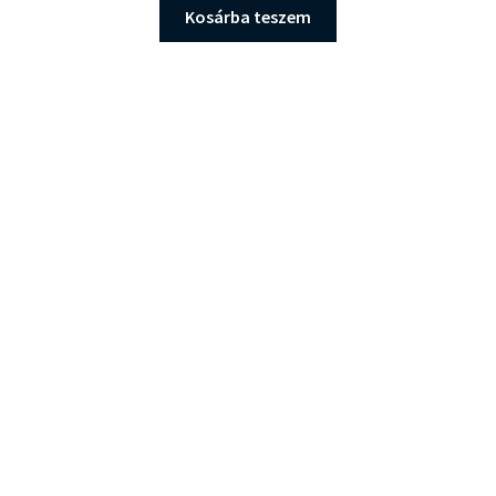
Kosárba teszem