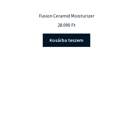
Fusion Ceramid Moisturizer
28.090
Ft
Kosárba teszem