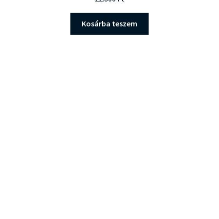
Kosárba teszem