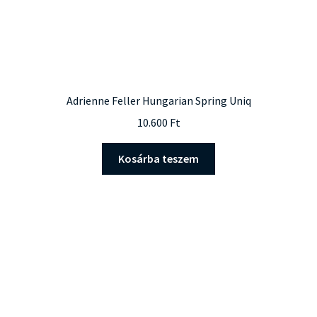
Adrienne Feller Hungarian Spring Uniq
10.600
Ft
Kosárba teszem