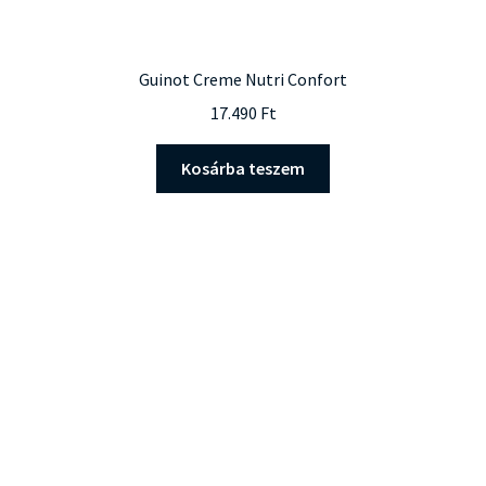
Guinot Creme Nutri Confort
17.490
Ft
Kosárba teszem