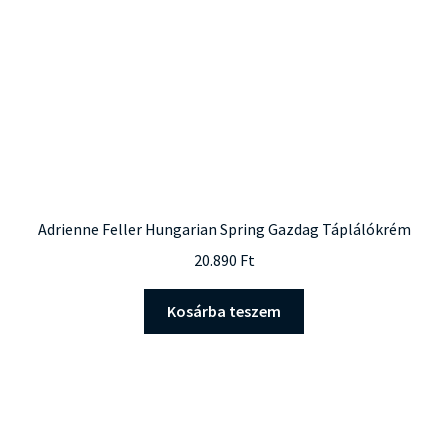
Adrienne Feller Hungarian Spring Gazdag Táplálókrém
20.890
Ft
Kosárba teszem