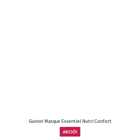
Guinot Masque Essentiel Nutri Confort
AKCIÓ!