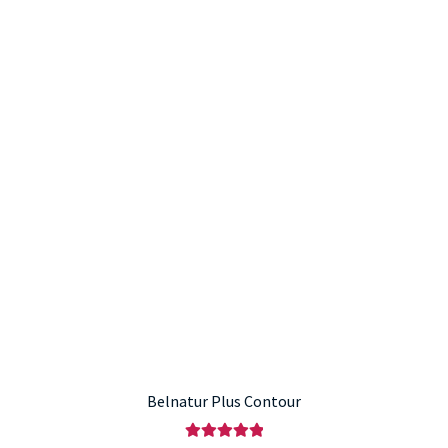
Belnatur Plus Contour