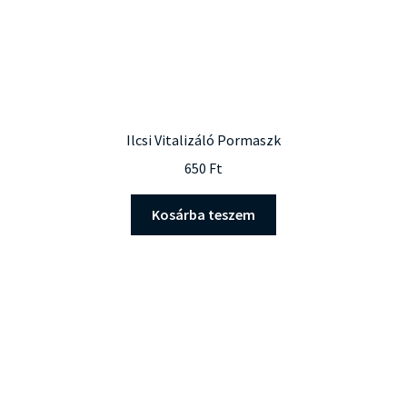
Ilcsi Vitalizáló Pormaszk
650
Ft
Kosárba teszem