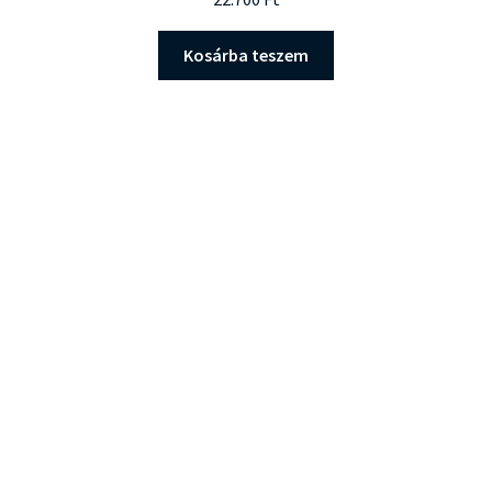
Kosárba teszem