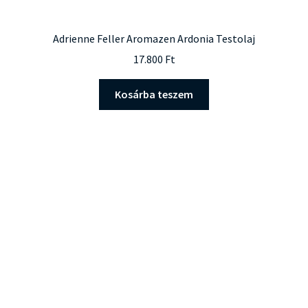
Adrienne Feller Aromazen Ardonia Testolaj
17.800
Ft
Kosárba teszem