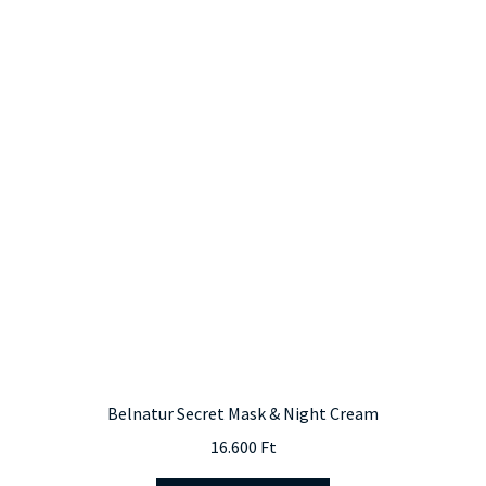
Belnatur Secret Mask & Night Cream
16.600
Ft