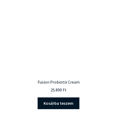
Fusion Probiotix Cream
25.890
Ft
Kosárba teszem