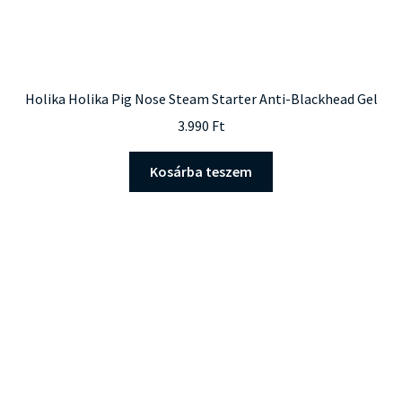
Holika Holika Pig Nose Steam Starter Anti-Blackhead Gel
3.990
Ft
Kosárba teszem