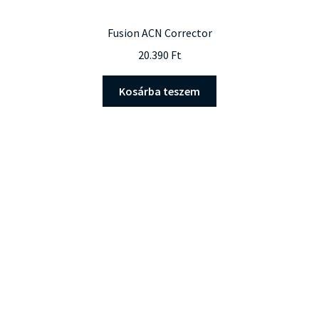
Fusion ACN Corrector
20.390
Ft
Kosárba teszem