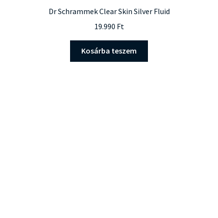
Dr Schrammek Clear Skin Silver Fluid
19.990
Ft
Kosárba teszem