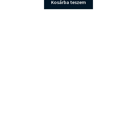
Kosárba teszem