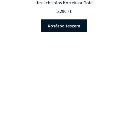
Ilcsi Ichtiolos Korrektor Gold
5.290
Ft
Kosárba teszem