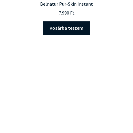
Belnatur Pur-Skin Instant
7.990
Ft
Kosárba teszem