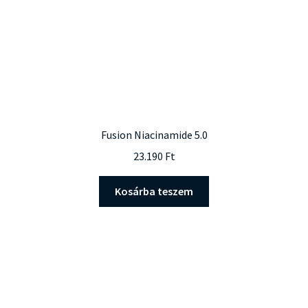
Fusion Niacinamide 5.0
23.190
Ft
Kosárba teszem