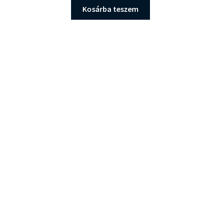
Kosárba teszem