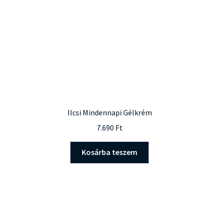
Ilcsi Mindennapi Gélkrém
7.690
Ft
Kosárba teszem