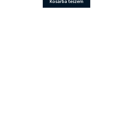
Kosárba teszem