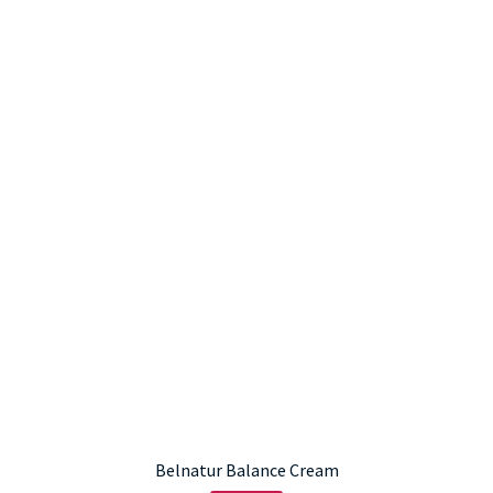
Belnatur Balance Cream