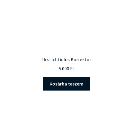
Ilcsi Ichtiolos Korrektor
5.090
Ft
Kosárba teszem