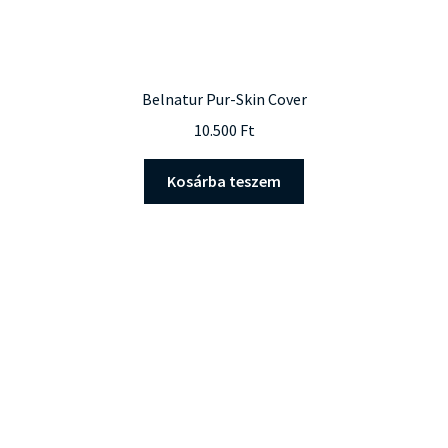
Belnatur Pur-Skin Cover
10.500
Ft
Kosárba teszem