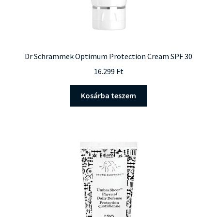
Dr Schrammek Optimum Protection Cream SPF 30
16.299
Ft
Kosárba teszem