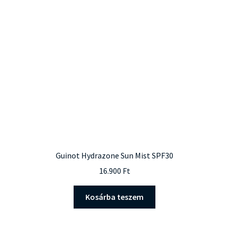
Guinot Hydrazone Sun Mist SPF30
16.900
Ft
Kosárba teszem