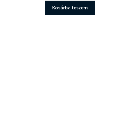
Kosárba teszem