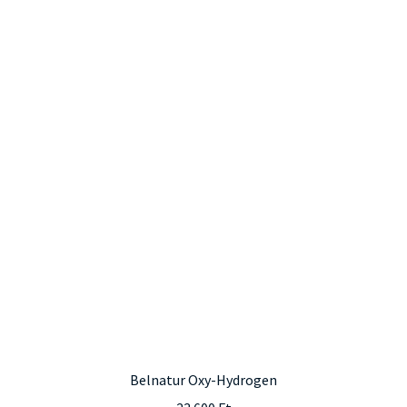
Belnatur Oxy-Hydrogen