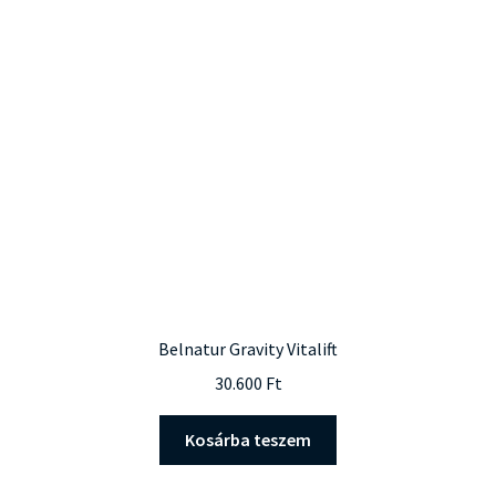
Belnatur Gravity Vitalift
30.600
Ft
Kosárba teszem