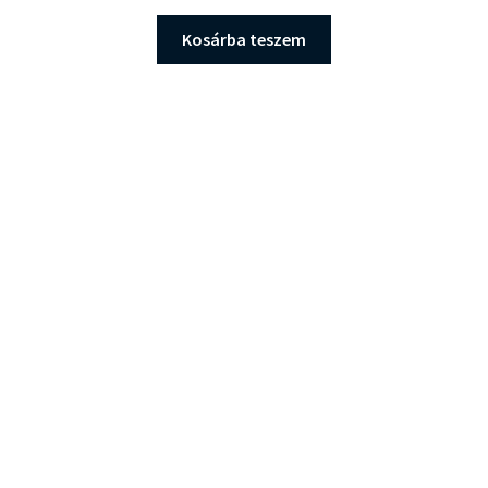
Kosárba teszem