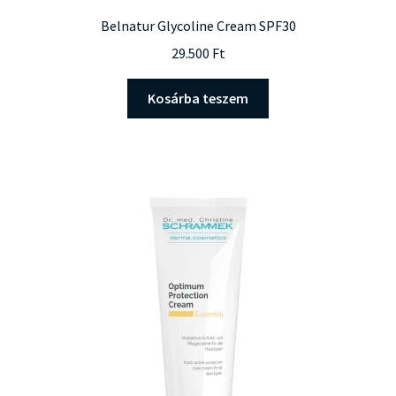
Belnatur Glycoline Cream SPF30
29.500
Ft
Kosárba teszem