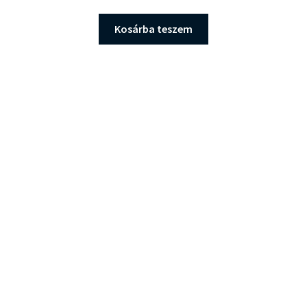
Kosárba teszem