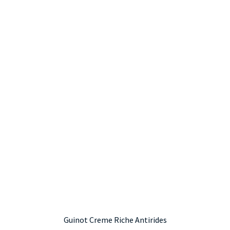
Guinot Creme Riche Antirides