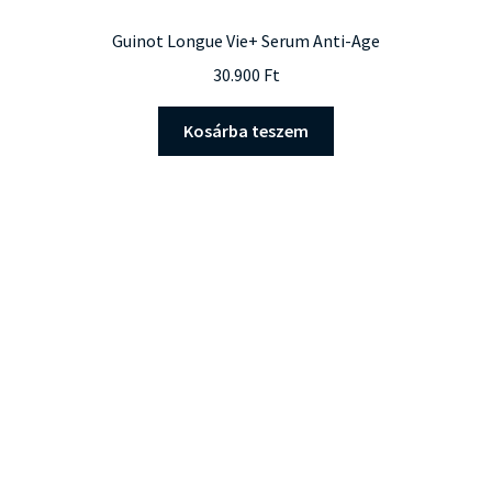
Guinot Longue Vie+ Serum Anti-Age
30.900
Ft
Kosárba teszem