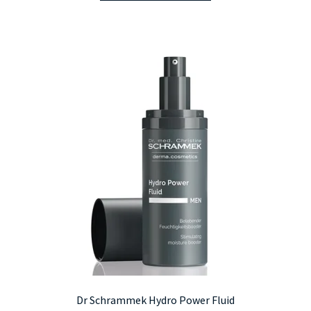
Dr Schrammek Hydro Power Fluid