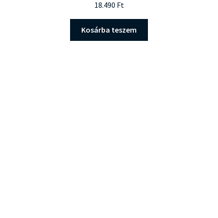
18.490
Ft
Kosárba teszem