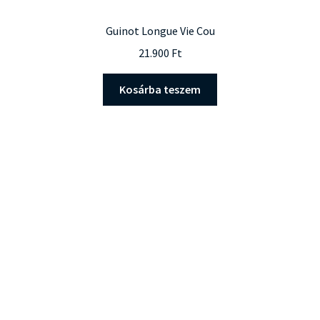
Guinot Longue Vie Cou
21.900
Ft
Kosárba teszem