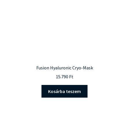
Fusion Hyaluronic Cryo-Mask
15.790
Ft
Kosárba teszem