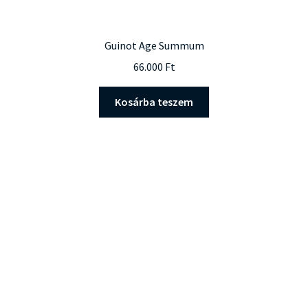
Guinot Age Summum
66.000
Ft
Kosárba teszem