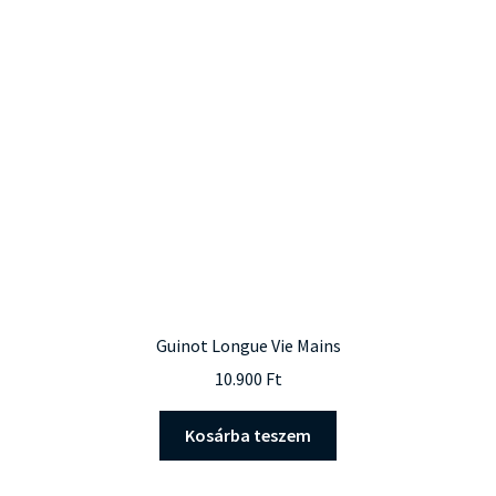
Guinot Longue Vie Mains
10.900
Ft
Kosárba teszem