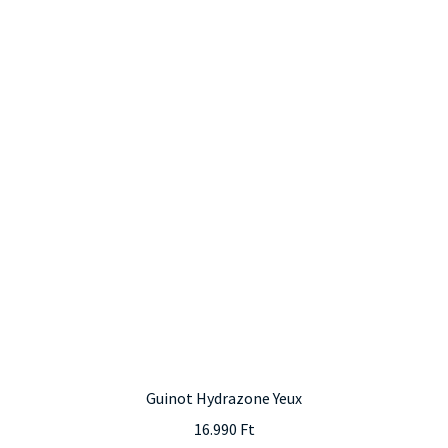
Guinot Hydrazone Yeux
16.990
Ft