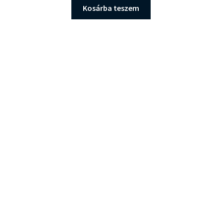
Kosárba teszem