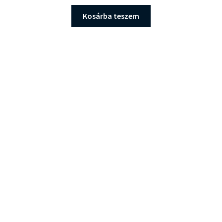
Kosárba teszem