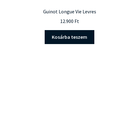
Guinot Longue Vie Levres
12.900
Ft
Kosárba teszem