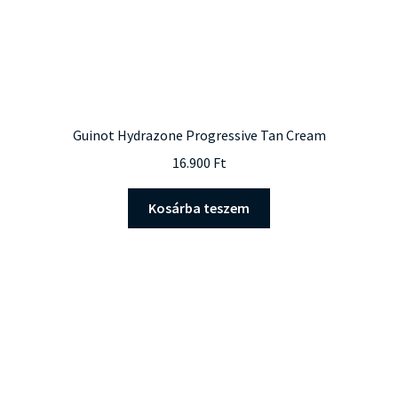
Guinot Hydrazone Progressive Tan Cream
16.900
Ft
Kosárba teszem