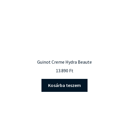
Guinot Creme Hydra Beaute
13.890
Ft
Kosárba teszem