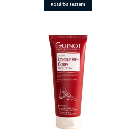
Kosárba teszem