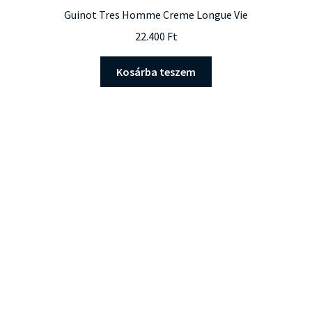
Guinot Tres Homme Creme Longue Vie
22.400
Ft
Kosárba teszem