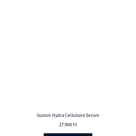
Guinot Hydra Cellulaire Serum
27.900
Ft