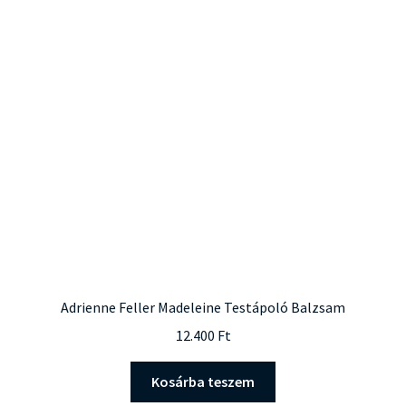
Adrienne Feller Madeleine Testápoló Balzsam
12.400
Ft
Kosárba teszem