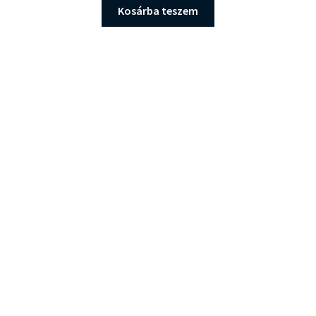
Kosárba teszem