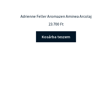
Adrienne Feller Aromazen Aminea Arcolaj
23.700
Ft
Kosárba teszem