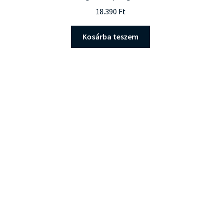
18.390
Ft
Kosárba teszem