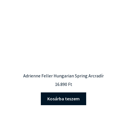
Adrienne Feller Hungarian Spring Arcradír
16.890
Ft
Kosárba teszem