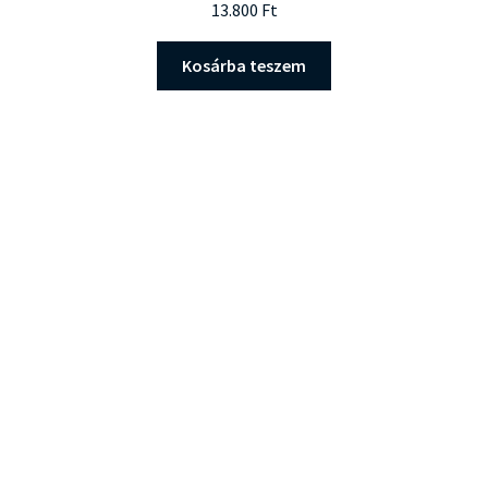
13.800
Ft
Kosárba teszem