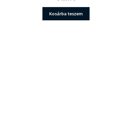
Kosárba teszem