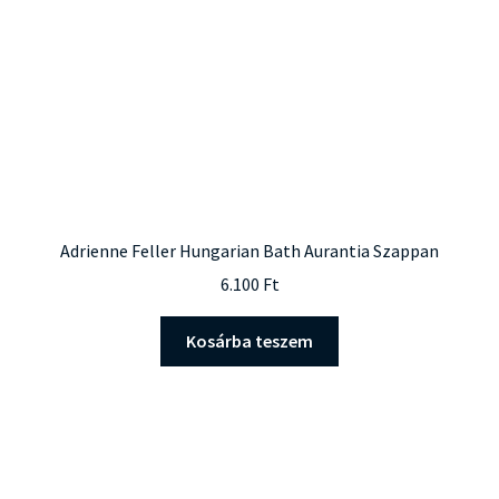
Adrienne Feller Hungarian Bath Aurantia Szappan
6.100
Ft
Kosárba teszem