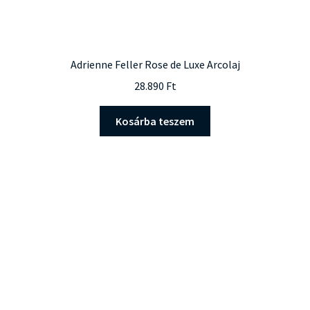
Adrienne Feller Rose de Luxe Arcolaj
28.890
Ft
Kosárba teszem