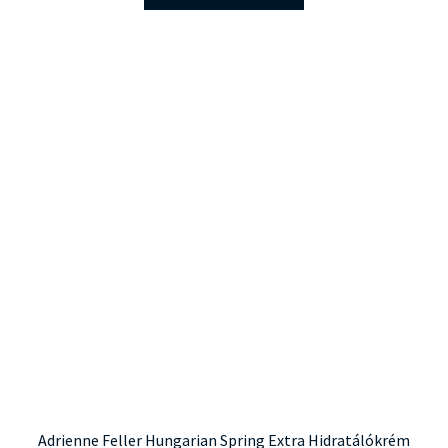
Adrienne Feller Hungarian Spring Extra Hidratálókrém