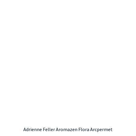
Adrienne Feller Aromazen Flora Arcpermet