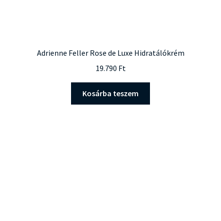
Adrienne Feller Rose de Luxe Hidratálókrém
19.790
Ft
Kosárba teszem