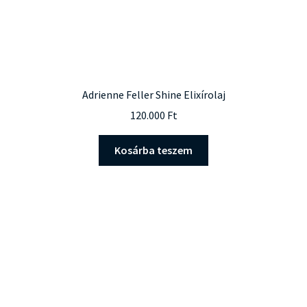
Adrienne Feller Shine Elixírolaj
120.000
Ft
Kosárba teszem