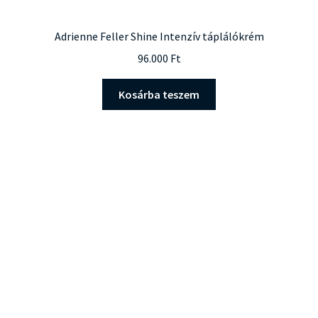
Adrienne Feller Shine Intenzív táplálókrém
96.000
Ft
Kosárba teszem