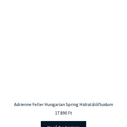
Adrienne Feller Hungarian Spring Hidratálófluidum
17.890
Ft