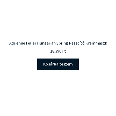
Adrienne Feller Hungarian Spring Pezsdítő Krémmaszk
18.390
Ft
Kosárba teszem