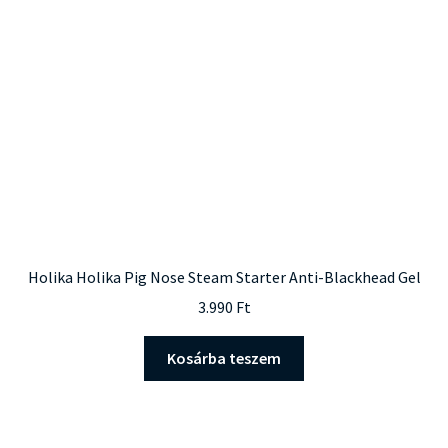
Holika Holika Pig Nose Steam Starter Anti-Blackhead Gel
3.990
Ft
Kosárba teszem