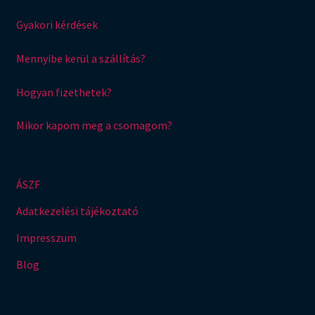
Gyakori kérdések
Mennyibe kerül a szállítás?
Hogyan fizethetek?
Mikor kapom meg a csomagom?
ÁSZF
Adatkezelési tájékoztató
Impresszum
Blog