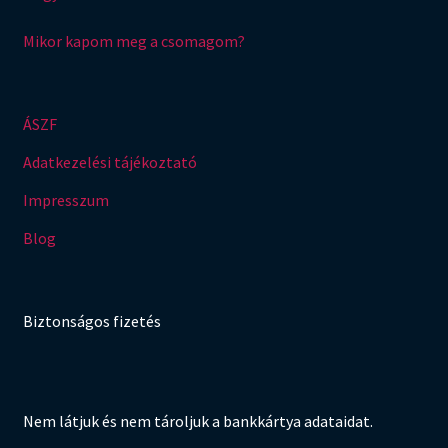
Mikor kapom meg a csomagom?
ÁSZF
Adatkezelési tájékoztató
Impresszum
Blog
Biztonságos fizetés
Nem látjuk és nem tároljuk a bankkártya adataidat.