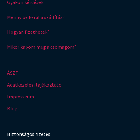
Gyakori kérdések
Mennyibe kerül a szállítás?
Hogyan fizethetek?
Mikor kapom meg a csomagom?
ÁSZF
Adatkezelési tájékoztató
Impresszum
Blog
Biztonságos fizetés