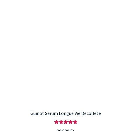
Guinot Serum Longue Vie Decollete
Értékelés: