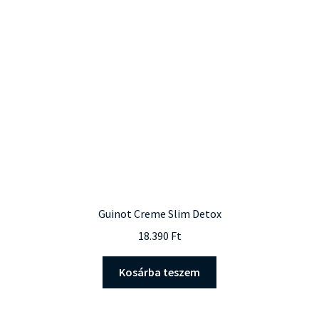
Guinot Creme Slim Detox
18.390
Ft
Kosárba teszem