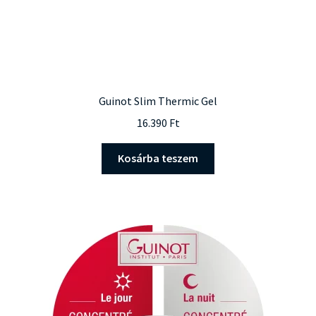
Guinot Slim Thermic Gel
16.390
Ft
Kosárba teszem