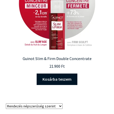
Guinot Slim & Firm Double Concentrate
21.900
Ft
Kosárba teszem