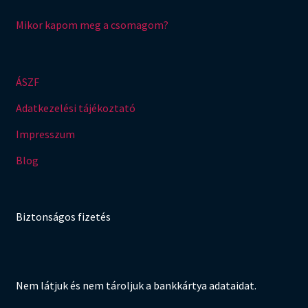
Mikor kapom meg a csomagom?
ÁSZF
Adatkezelési tájékoztató
Impresszum
Blog
Biztonságos fizetés
Nem látjuk és nem tároljuk a bankkártya adataidat.