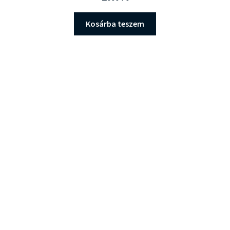
Kosárba teszem