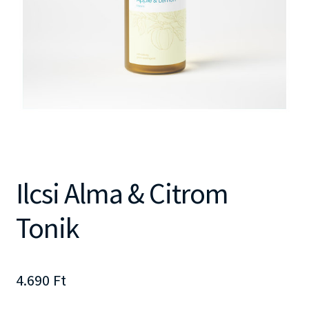
Ilcsi Alma & Citrom
Tonik
4.690
Ft