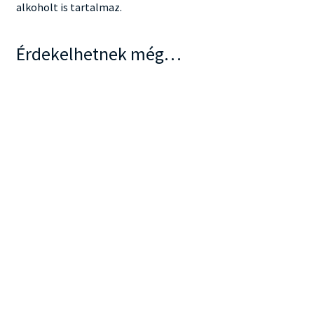
alkoholt is tartalmaz.
Érdekelhetnek még…