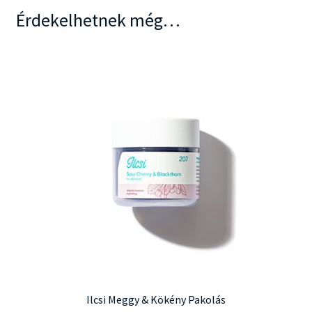
Érdekelhetnek még…
Ilcsi Meggy & Kökény Pakolás