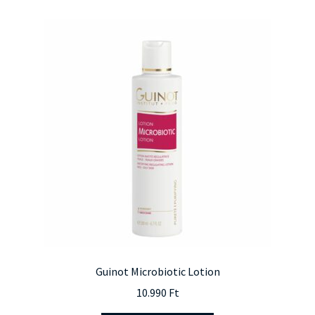
Guinot Microbiotic Lotion
10.990
Ft