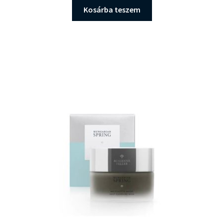
Kosárba teszem