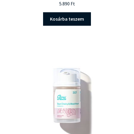
5.890
Ft
Kosárba teszem