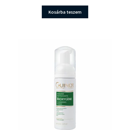
Kosárba teszem