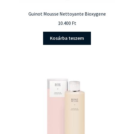
Guinot Mousse Nettoyante Bioxygene
10.400
Ft
Kosárba teszem