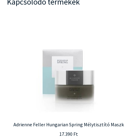
Kapcsolódó termékek
Adrienne Feller Hungarian Spring Mélytisztító Maszk
17.390
Ft