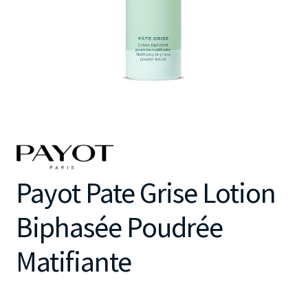
Payot Pate Grise Lotion
Biphasée Poudrée
Matifiante