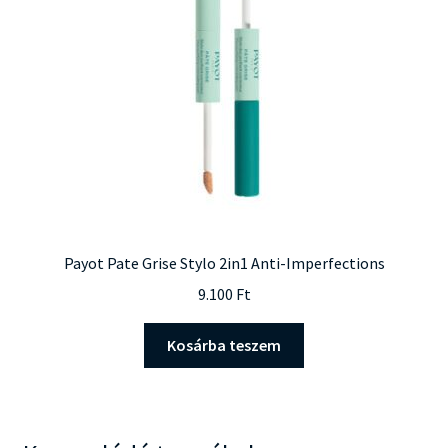
Payot Pate Grise Stylo 2in1 Anti-Imperfections
9.100
Ft
Kosárba teszem