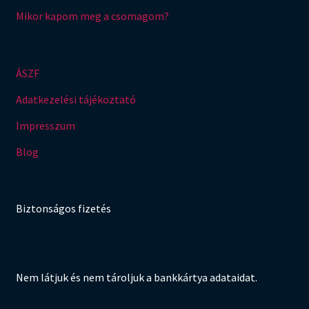
Mikor kapom meg a csomagom?
ÁSZF
Adatkezelési tájékoztató
Impresszum
Blog
Biztonságos fizetés
Nem látjuk és nem tároljuk a bankkártya adataidat.