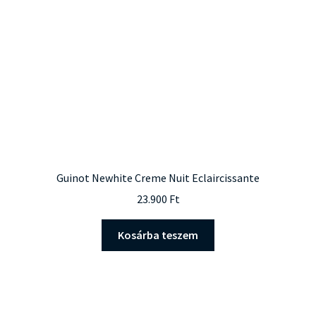
Guinot Newhite Creme Nuit Eclaircissante
23.900
Ft
Kosárba teszem