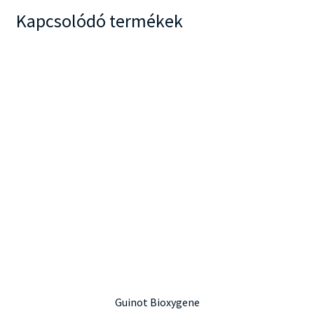
Kapcsolódó termékek
Guinot Bioxygene