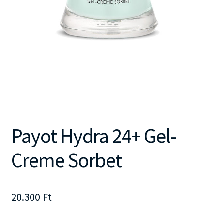
Payot Hydra 24+ Gel-
Creme Sorbet
20.300
Ft