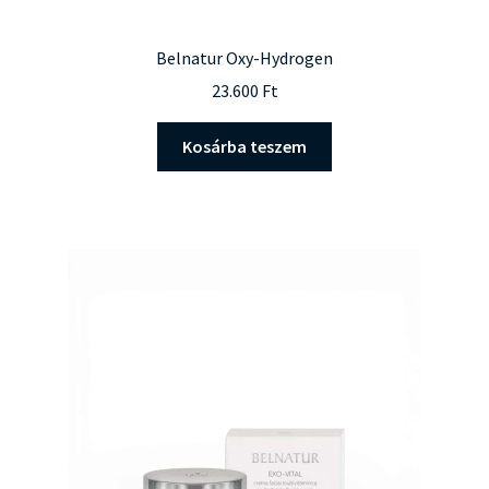
Belnatur Oxy-Hydrogen
23.600
Ft
Kosárba teszem