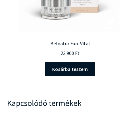
Belnatur Exo-Vital
23.900
Ft
Kosárba teszem
Kapcsolódó termékek