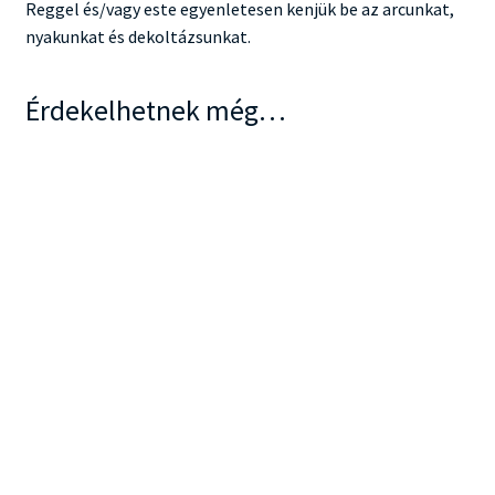
Reggel és/vagy este egyenletesen kenjük be az arcunkat,
nyakunkat és dekoltázsunkat.
Érdekelhetnek még…