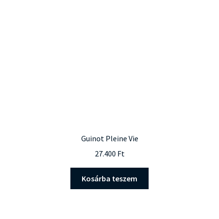
Guinot Pleine Vie
27.400
Ft
Kosárba teszem