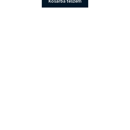
Kosárba teszem