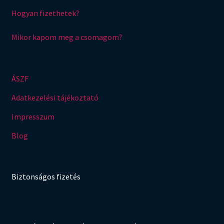
Hogyan fizethetek?
Mikor kapom meg a csomagom?
ÁSZF
Adatkezelési tájékoztató
Impresszum
Blog
Biztonságos fizetés