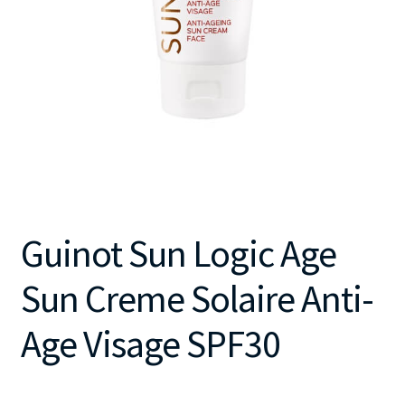
Guinot Sun Logic Age
Sun Creme Solaire Anti-
Age Visage SPF30