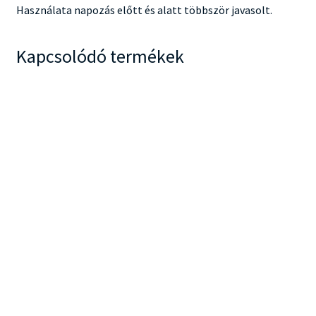
Használata napozás előtt és alatt többször javasolt.
Kapcsolódó termékek