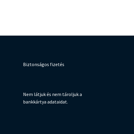
Biztonságos fizetés
Nem látjuk és nem tároljuk a
bankkártya adataidat.