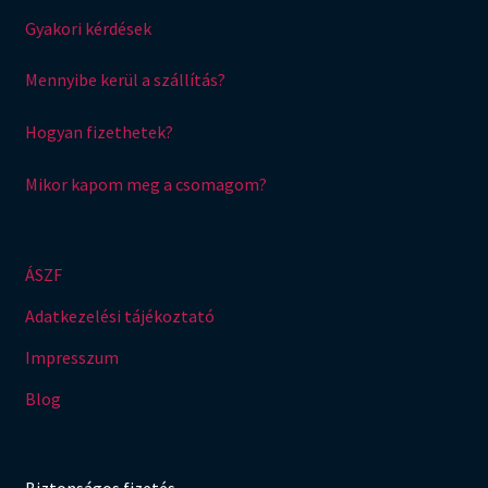
Gyakori kérdések
Mennyibe kerül a szállítás?
Hogyan fizethetek?
Mikor kapom meg a csomagom?
ÁSZF
Adatkezelési tájékoztató
Impresszum
Blog