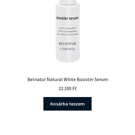
Belnatur Natural White Booster Serum
22.100
Ft
Kosárba teszem