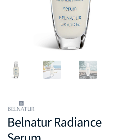
Belnatur Radiance
Serum