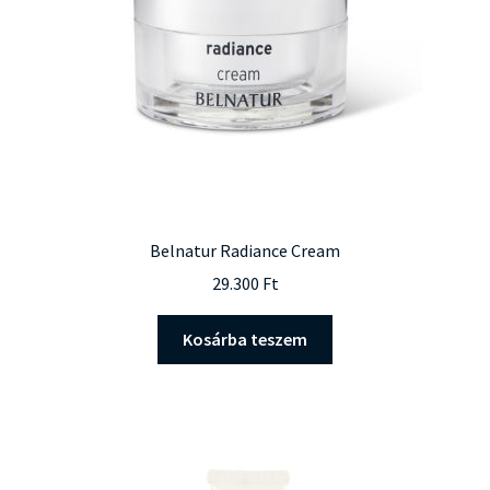
Belnatur Radiance Cream
29.300
Ft
Kosárba teszem