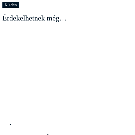
Érdekelhetnek még…