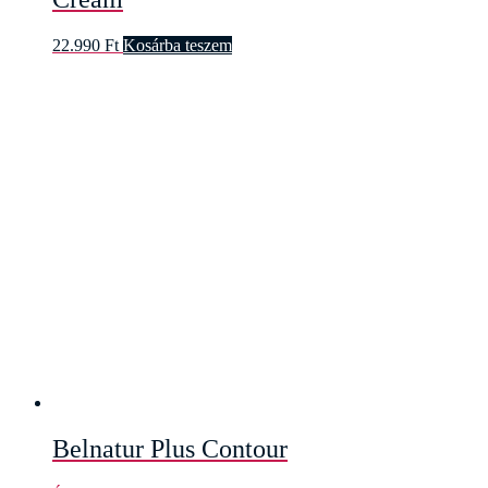
22.990
Ft
Kosárba teszem
Belnatur Plus Contour