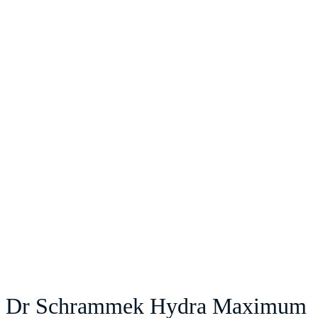
Dr Schrammek Hydra Maximum