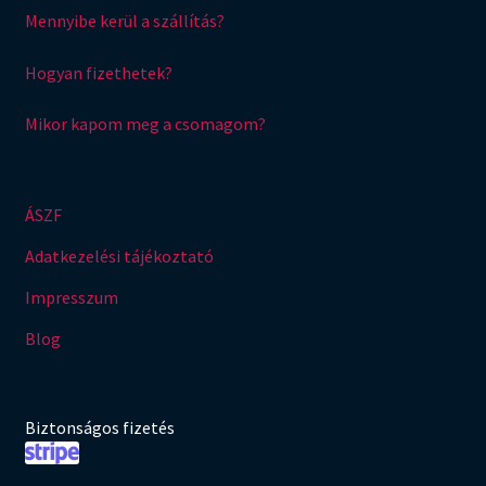
Mennyibe kerül a szállítás?
Hogyan fizethetek?
Mikor kapom meg a csomagom?
ÁSZF
Adatkezelési tájékoztató
Impresszum
Blog
Biztonságos fizetés