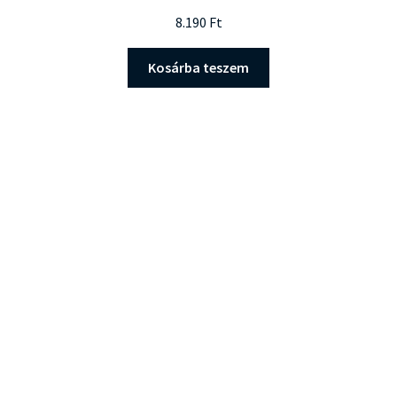
8.190
Ft
Kosárba teszem