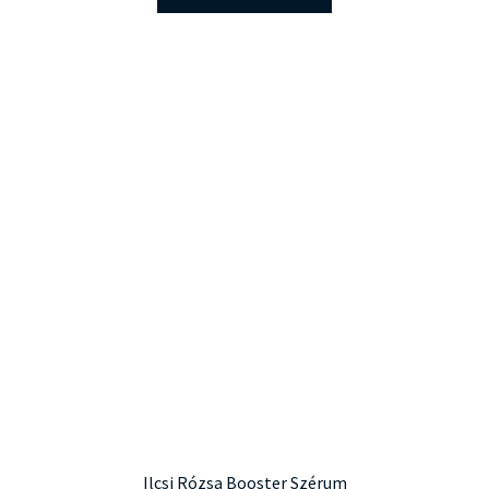
Ilcsi Rózsa Booster Szérum