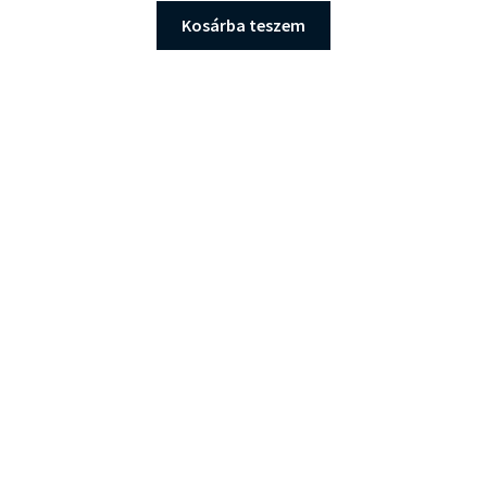
Kosárba teszem