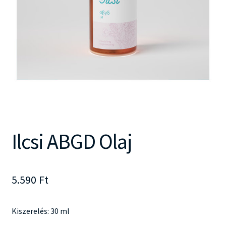
Ilcsi ABGD Olaj
5.590
Ft
Kiszerelés: 30 ml