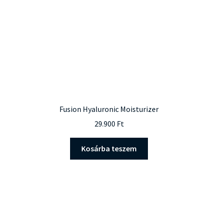
Fusion Hyaluronic Moisturizer
29.900
Ft
Kosárba teszem