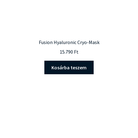
Fusion Hyaluronic Cryo-Mask
15.790
Ft
Kosárba teszem