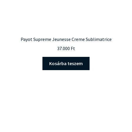
Payot Supreme Jeunesse Creme Sublimatrice
37.000
Ft
Kosárba teszem