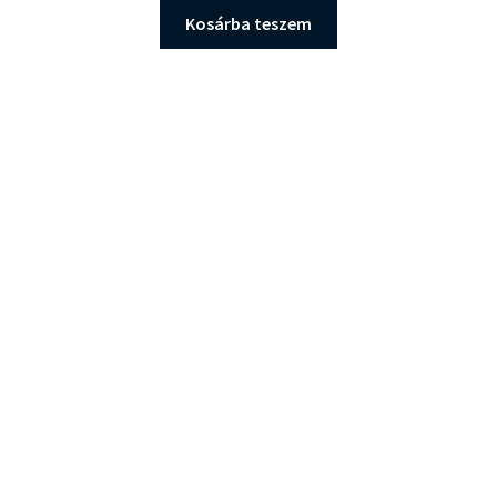
Kosárba teszem