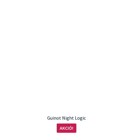
Guinot Night Logic
AKCIÓ!