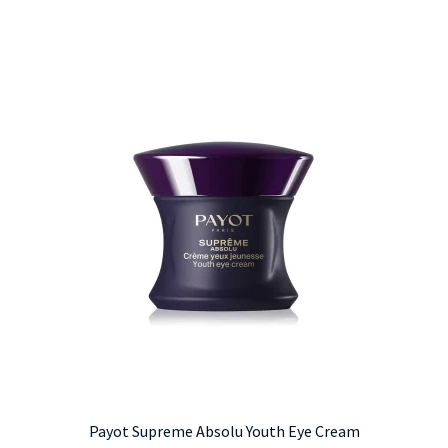
Payot Supreme Absolu Youth Eye Cream