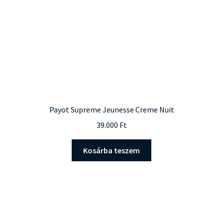
Payot Supreme Jeunesse Creme Nuit
39.000
Ft
Kosárba teszem