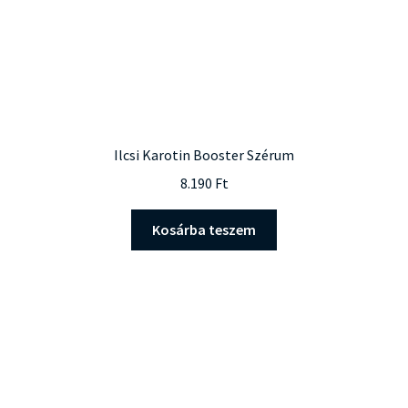
Ilcsi Karotin Booster Szérum
8.190
Ft
Kosárba teszem