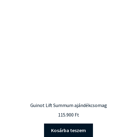
Guinot Lift Summum ajándékcsomag
115.900
Ft
Kosárba teszem