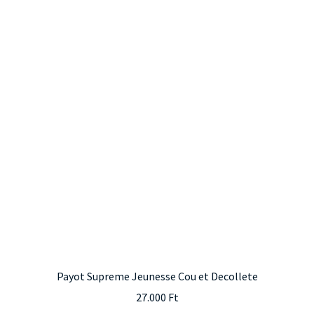
Payot Supreme Jeunesse Cou et Decollete
27.000
Ft