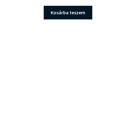
Kosárba teszem