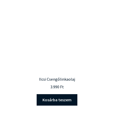
Ilcsi Csengőlinkaolaj
3.990
Ft
Kosárba teszem