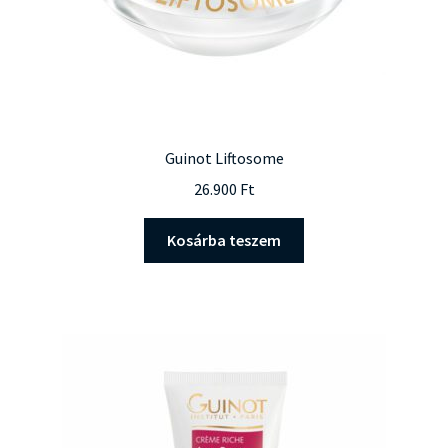
Guinot Liftosome
26.900
Ft
Kosárba teszem