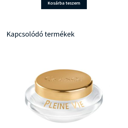
Kosárba teszem
Kapcsolódó termékek