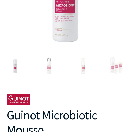
Guinot Microbiotic
Mousse