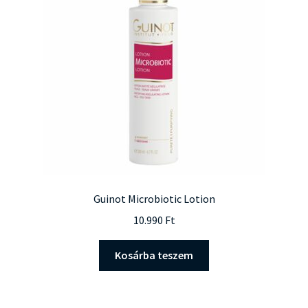
Guinot Microbiotic Lotion
10.990
Ft
Kosárba teszem