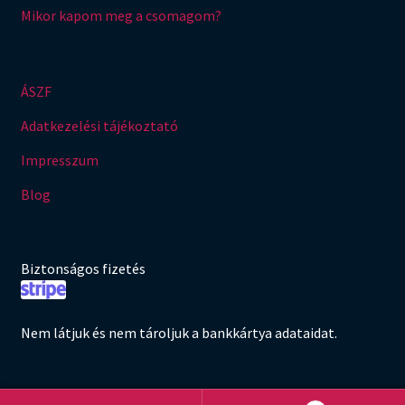
Mikor kapom meg a csomagom?
ÁSZF
Adatkezelési tájékoztató
Impresszum
Blog
Biztonságos fizetés
Nem látjuk és nem tároljuk a bankkártya adataidat.