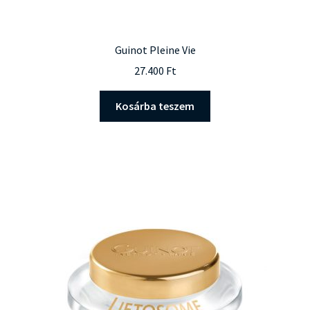
Guinot Pleine Vie
27.400
Ft
Kosárba teszem