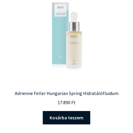
Adrienne Feller Hungarian Spring Hidratálófluidum
17.890
Ft
Kosárba teszem