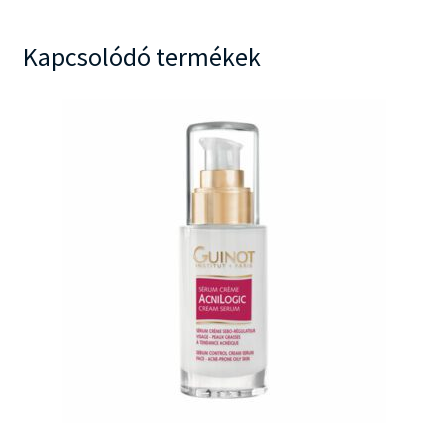
Kapcsolódó termékek