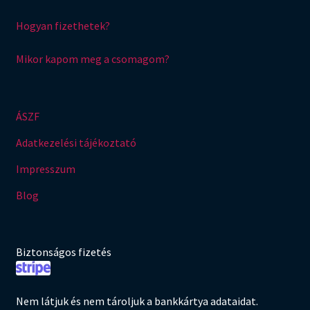
Hogyan fizethetek?
Mikor kapom meg a csomagom?
ÁSZF
Adatkezelési tájékoztató
Impresszum
Blog
Biztonságos fizetés
Nem látjuk és nem tároljuk a bankkártya adataidat.