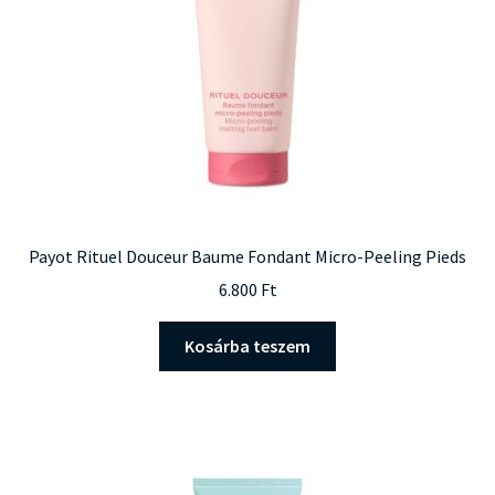
Payot Rituel Douceur Baume Fondant Micro-Peeling Pieds
6.800
Ft
Kosárba teszem