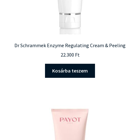
Dr Schrammek Enzyme Regulating Cream & Peeling
22.300
Ft
Kosárba teszem