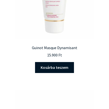
Guinot Masque Dynamisant
15.900
Ft
Kosárba teszem