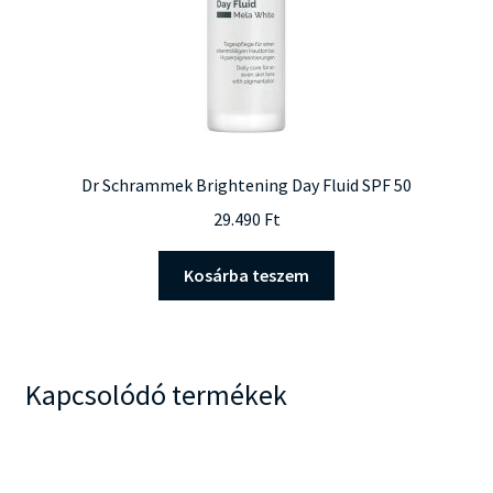
Dr Schrammek Brightening Day Fluid SPF 50
29.490
Ft
Kosárba teszem
Kapcsolódó termékek