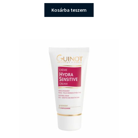
Kosárba teszem