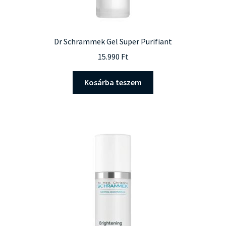
Dr Schrammek Gel Super Purifiant
15.990
Ft
Kosárba teszem