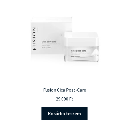
Fusion Cica Post-Care
29.090
Ft
Kosárba teszem