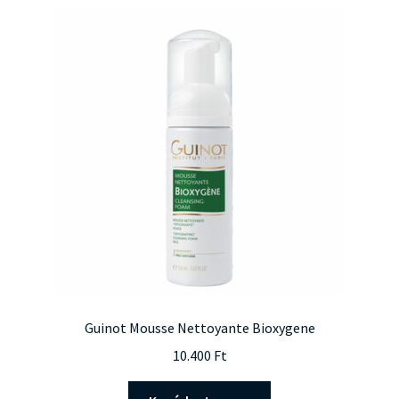
Guinot Mousse Nettoyante Bioxygene
10.400
Ft