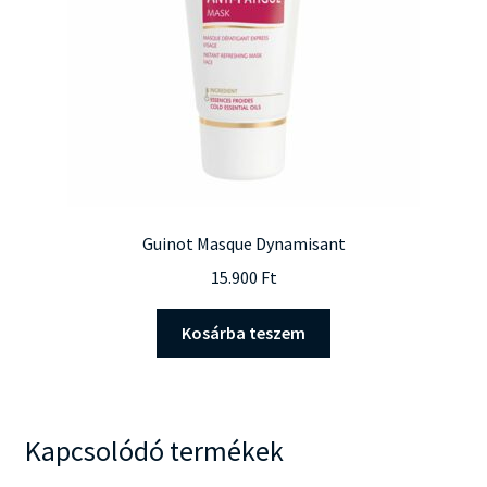
Guinot Masque Dynamisant
15.900
Ft
Kosárba teszem
Kapcsolódó termékek