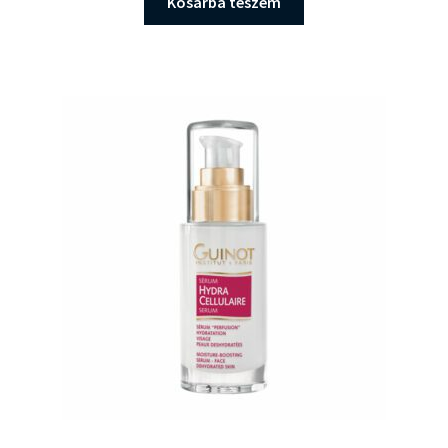
Kosárba teszem