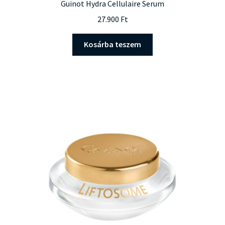
Guinot Hydra Cellulaire Serum
27.900
Ft
Kosárba teszem