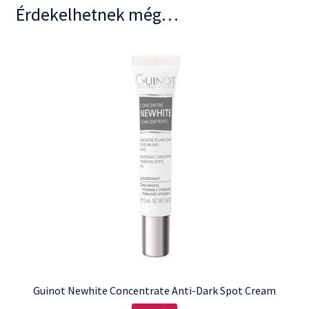
Érdekelhetnek még…
Guinot Newhite Concentrate Anti-Dark Spot Cream