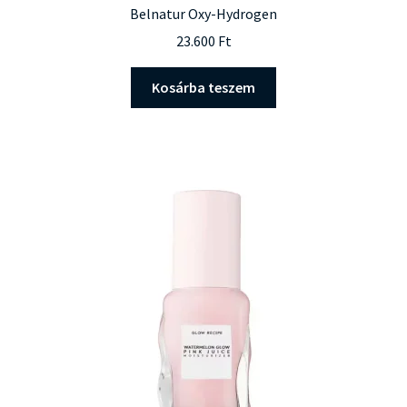
Belnatur Oxy-Hydrogen
23.600
Ft
Kosárba teszem