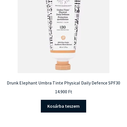
Drunk Elephant Umbra Tinte Physical Daily Defence SPF30
14.900
Ft
Kosárba teszem