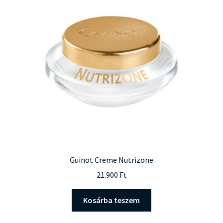
Guinot Creme Nutrizone
21.900
Ft
Kosárba teszem