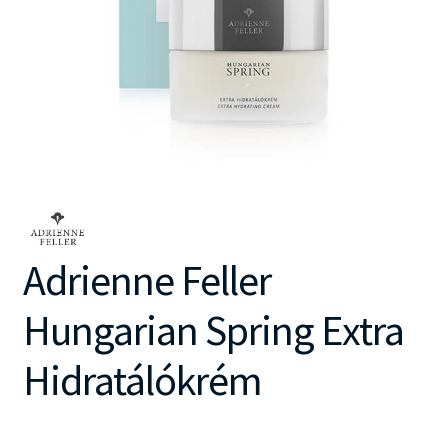
Adrienne Feller
Hungarian Spring Extra
Hidratálókrém