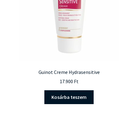
Guinot Creme Hydrasensitive
17.900
Ft
Kosárba teszem