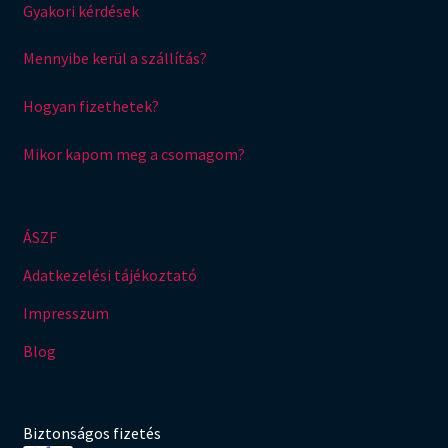
Gyakori kérdések
Mennyibe kerül a szállítás?
Hogyan fizethetek?
Mikor kapom meg a csomagom?
ÁSZF
Adatkezelési tájékoztató
Impresszum
Blog
Biztonságos fizetés