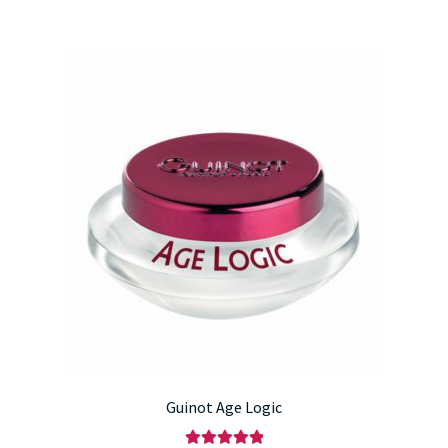
Guinot Age Logic