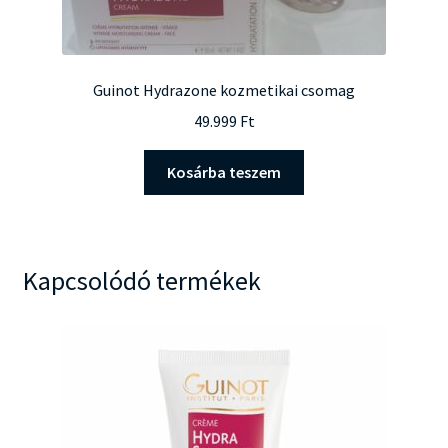
Guinot Hydrazone kozmetikai csomag
49.999
Ft
Kosárba teszem
Kapcsolódó termékek