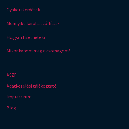
Gyakori kérdések
Mennyibe kerül a szállítás?
Hogyan fizethetek?
Mikor kapom meg a csomagom?
ÁSZF
Adatkezelési tájékoztató
Impresszum
Blog