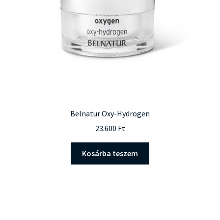
Belnatur Oxy-Hydrogen
23.600
Ft
Kosárba teszem