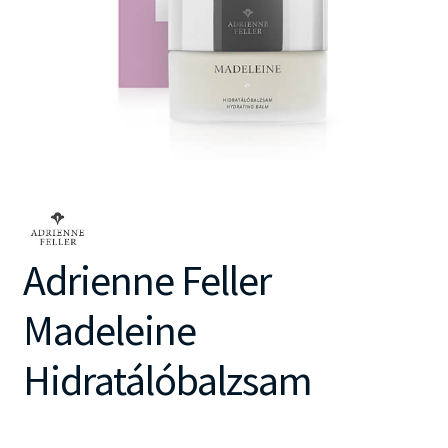
Adrienne Feller
Madeleine
Hidratálóbalzsam