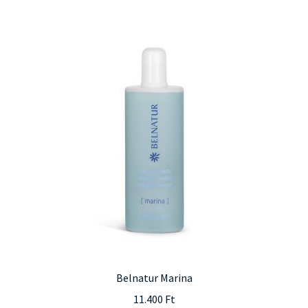
Belnatur Marina
11.400
Ft