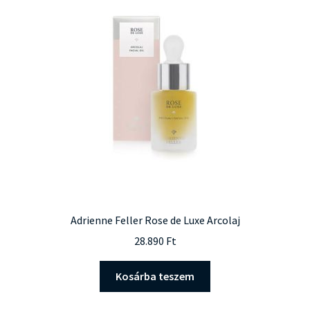
Adrienne Feller Rose de Luxe Arcolaj
28.890
Ft
Kosárba teszem