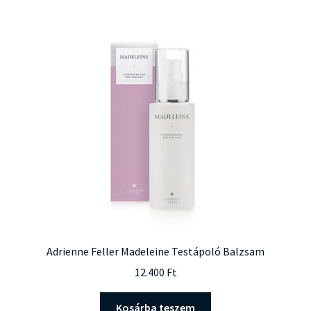
Adrienne Feller Madeleine Testápoló Balzsam
12.400
Ft
Kosárba teszem