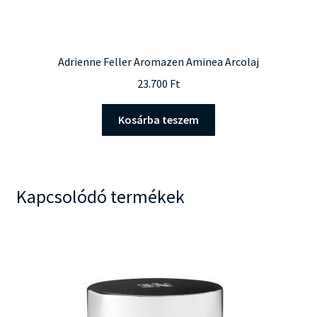
Adrienne Feller Aromazen Aminea Arcolaj
23.700
Ft
Kosárba teszem
Kapcsolódó termékek