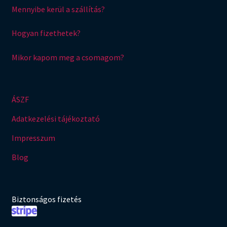
Mennyibe kerül a szállítás?
Hogyan fizethetek?
Mikor kapom meg a csomagom?
ÁSZF
Adatkezelési tájékoztató
Impresszum
Blog
Biztonságos fizetés