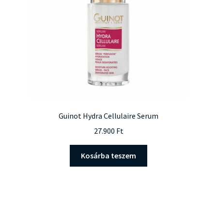
Guinot Hydra Cellulaire Serum
27.900
Ft
Kosárba teszem