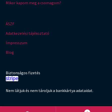
Mikor kapom meg a csomagom?
ÁSZF
Adatkezelési tájékoztató
Impresszum
Blog
Biztonságos fizetés
Nem látjuk és nem tároljuk a bankkártya adataidat.