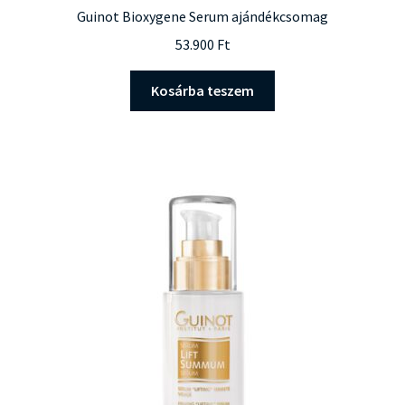
Guinot Bioxygene Serum ajándékcsomag
53.900
Ft
Kosárba teszem