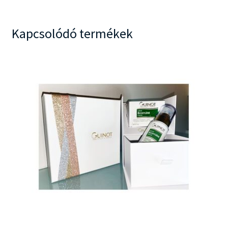
Kapcsolódó termékek