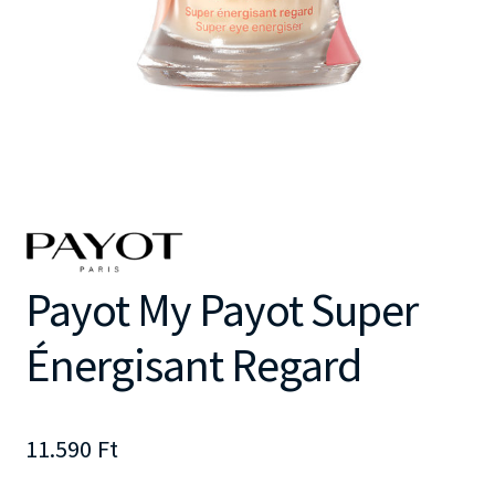
Payot My Payot Super
Énergisant Regard
11.590
Ft