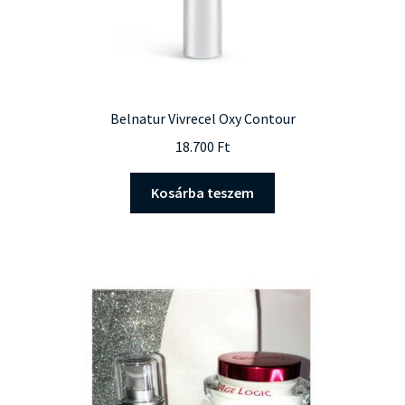
Belnatur Vivrecel Oxy Contour
18.700
Ft
Kosárba teszem