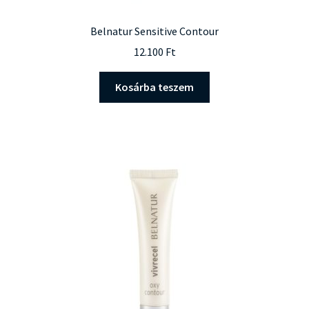
Belnatur Sensitive Contour
12.100
Ft
Kosárba teszem