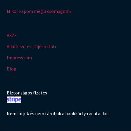
Mikor kapom meg a csomagom?
ÁSZF
Adatkezelési tájékoztató
Impresszum
Blog
Biztonságos fizetés
Nem látjuk és nem tároljuk a bankkártya adataidat.