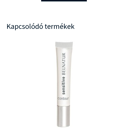
Kapcsolódó termékek