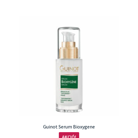
Guinot Serum Bioxygene
AKCIÓ!