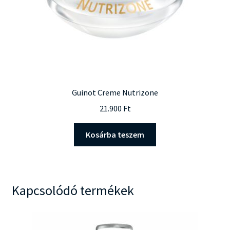
Guinot Creme Nutrizone
21.900
Ft
Kosárba teszem
Kapcsolódó termékek