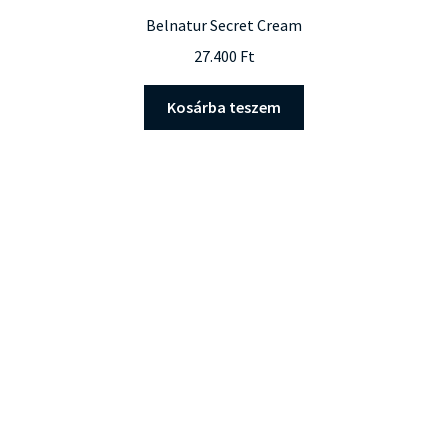
Belnatur Secret Cream
27.400
Ft
Kosárba teszem