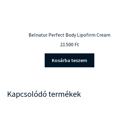
Belnatur Perfect Body Lipofirm Cream
21.500
Ft
Kosárba teszem
Kapcsolódó termékek