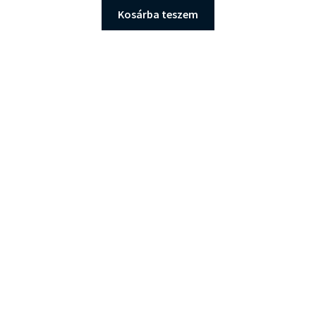
Kosárba teszem