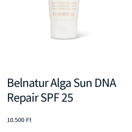
Belnatur Alga Sun DNA
Repair SPF 25
10.500
Ft