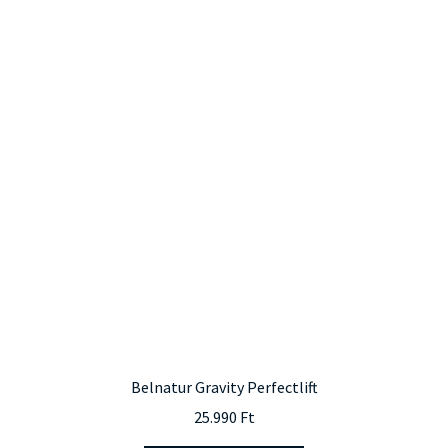
Belnatur Gravity Perfectlift
25.990
Ft