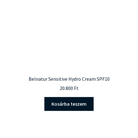
Belnatur Sensitive Hydro Cream SPF10
20.800
Ft
Kosárba teszem