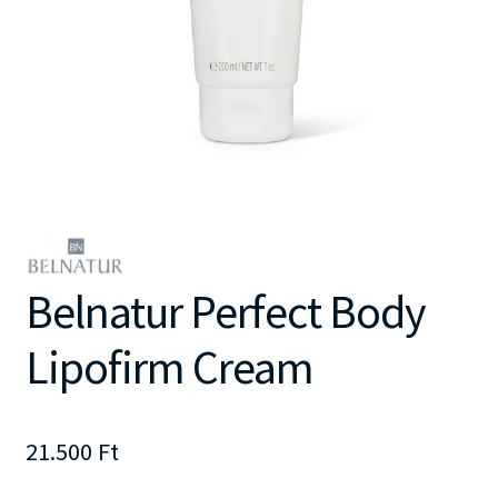
Belnatur Perfect Body
Lipofirm Cream
21.500
Ft