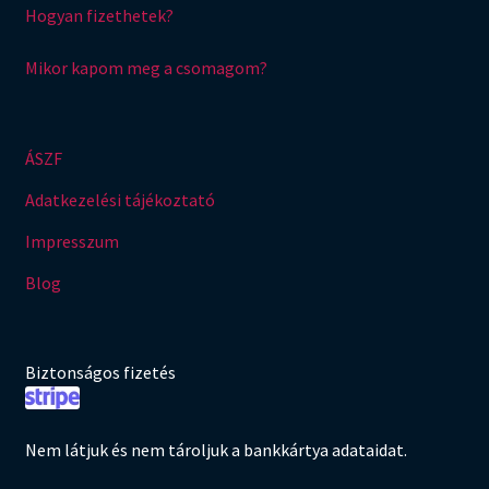
Hogyan fizethetek?
Mikor kapom meg a csomagom?
ÁSZF
Adatkezelési tájékoztató
Impresszum
Blog
Biztonságos fizetés
Nem látjuk és nem tároljuk a bankkártya adataidat.