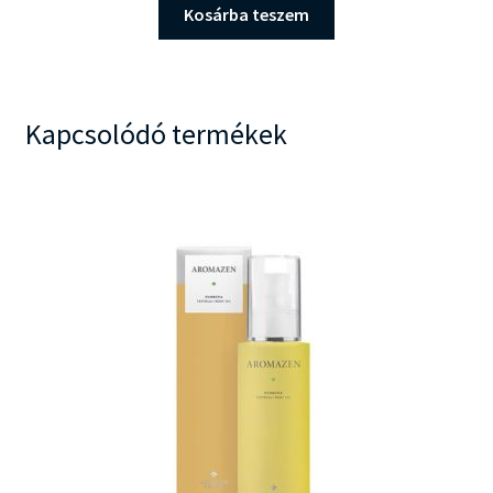
Kosárba teszem
Kapcsolódó termékek