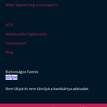
Mikor kapom meg a csomagom?
ÁSZF
Adatkezelési tájékoztató
Impresszum
Blog
Biztonságos fizetés
Nem látjuk és nem tároljuk a bankkártya adataidat.