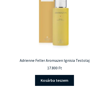
Adrienne Feller Aromazen Ignisia Testolaj
17.800
Ft
Kosárba teszem