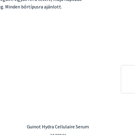
g. Minden bőrtípusra ajánlott.
Guinot Hydra Cellulaire Serum