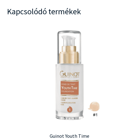
Kapcsolódó termékek
Guinot Youth Time