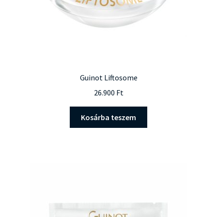
Guinot Liftosome
26.900
Ft
Kosárba teszem