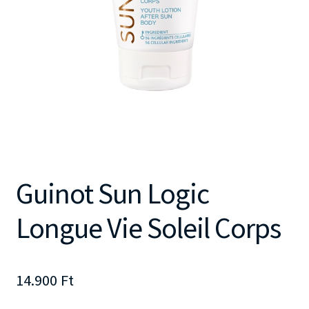
Guinot Sun Logic
Longue Vie Soleil Corps
14.900
Ft