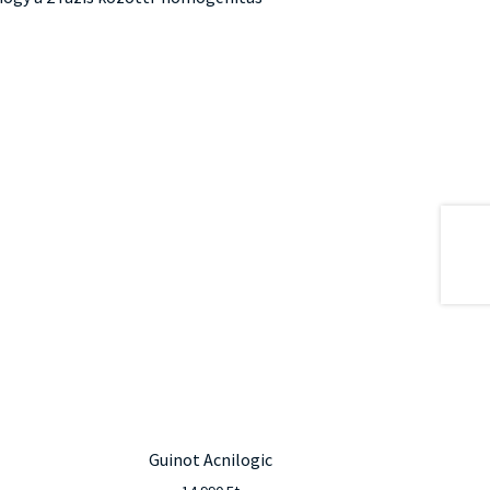
Guinot Acnilogic