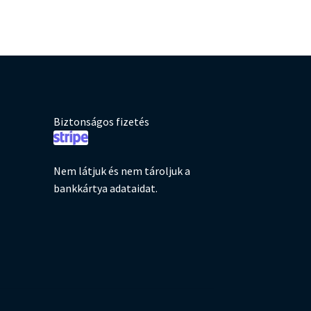
Biztonságos fizetés
Nem látjuk és nem tároljuk a
bankkártya adataidat.