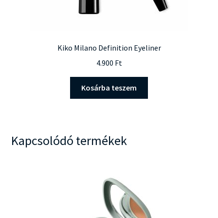
Kiko Milano Definition Eyeliner
4.900
Ft
Kosárba teszem
Kapcsolódó termékek