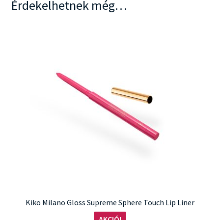
Érdekelhetnek még…
Kiko Milano Gloss Supreme Sphere Touch Lip Liner
AKCIÓ!