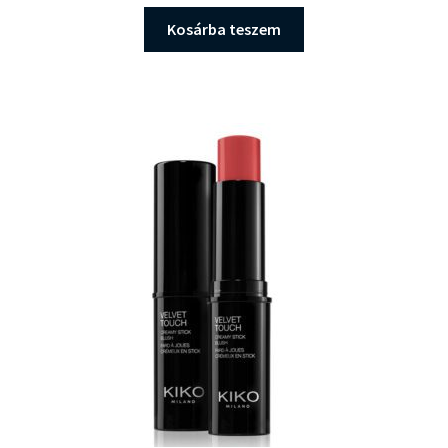
Kosárba teszem