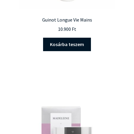
Guinot Longue Vie Mains
10.900
Ft
Kosárba teszem