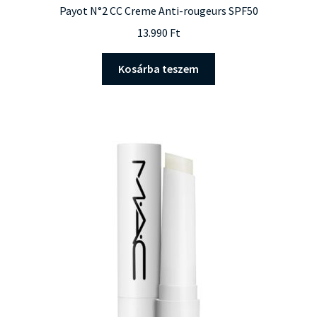
Payot N°2 CC Creme Anti-rougeurs SPF50
13.990
Ft
Kosárba teszem