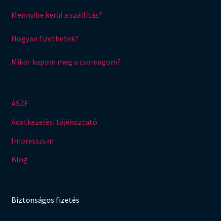
Mennyibe kerül a szállítás?
Hogyan fizethetek?
Mikor kapom meg a csomagom?
ÁSZF
Adatkezelési tájékoztató
Impresszum
Blog
Biztonságos fizetés