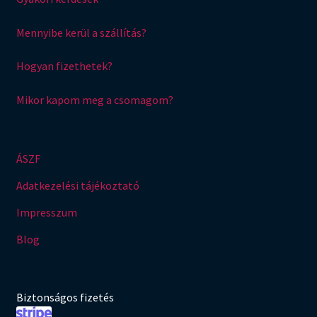
Mennyibe kerül a szállítás?
Hogyan fizethetek?
Mikor kapom meg a csomagom?
ÁSZF
Adatkezelési tájékoztató
Impresszum
Blog
Biztonságos fizetés