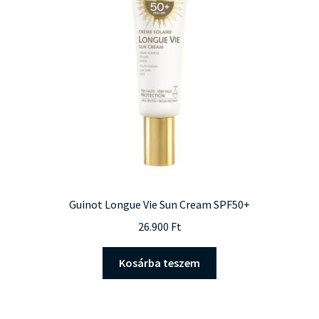
Guinot Longue Vie Sun Cream SPF50+
26.900
Ft
Kosárba teszem