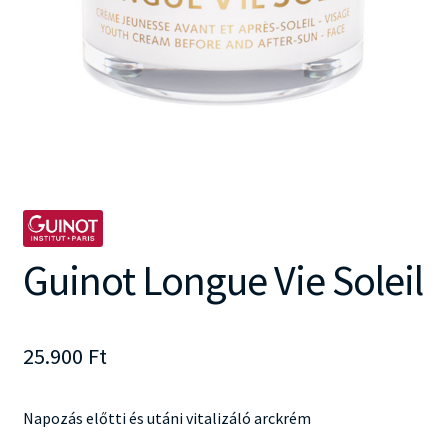
Guinot Longue Vie Soleil
25.900
Ft
Napozás előtti és utáni vitalizáló arckrém