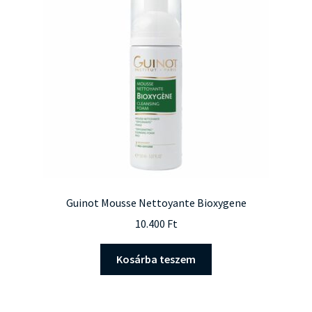
Guinot Mousse Nettoyante Bioxygene
10.400
Ft
Kosárba teszem