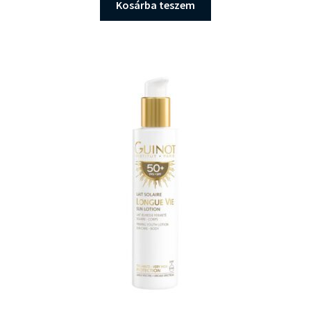
Kosárba teszem