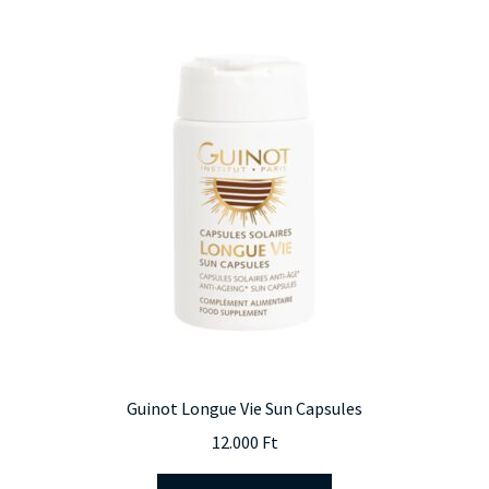
Guinot Longue Vie Sun Capsules
12.000
Ft